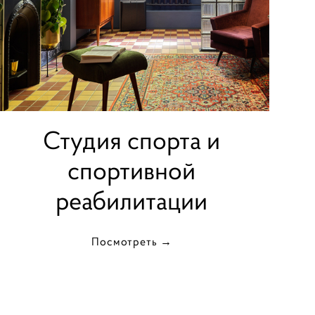
Студия спорта и
спортивной
реабилитации
Посмотреть →