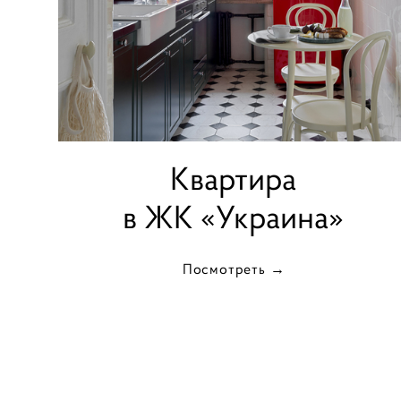
Квартира
в ЖК «Украина»
Посмотреть →