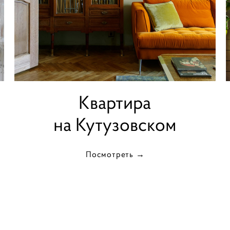
Квартира
на Кутузовском
Посмотреть →