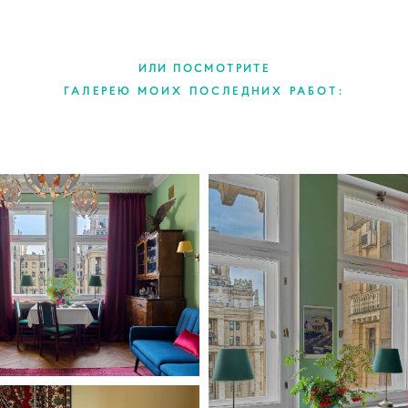
ИЛИ ПОСМОТРИТЕ
ГАЛЕРЕЮ МОИХ ПОСЛЕДНИХ РАБОТ: