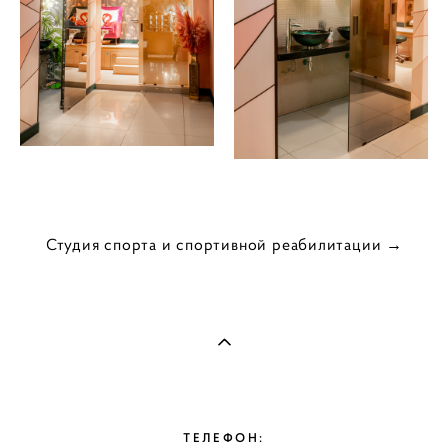
Студия cпорта и cпортивной реабилитации →
ТЕЛЕФОН: