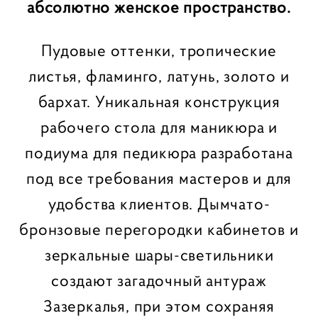
абсолютно женское пространство.
Пудовые оттенки, тропические
листья, фламинго, латунь, золото и
бархат. Уникальная конструкция
рабочего стола для маникюра и
подиума для педикюра разработана
под все требования мастеров и для
удобства клиентов. Дымчато-
бронзовые перегородки кабинетов и
зеркальные шары-светильники
создают загадочный антураж
Зазеркалья, при этом сохраняя