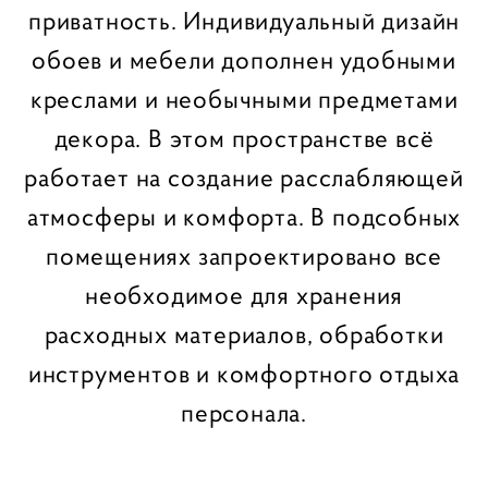
приватность. Индивидуальный дизайн
обоев и мебели дополнен удобными
креслами и необычными предметами
декора. В этом пространстве всё
работает на создание расслабляющей
атмосферы и комфорта. В подсобных
помещениях запроектировано все
необходимое для хранения
расходных материалов, обработки
инструментов и комфортного отдыха
персонала.